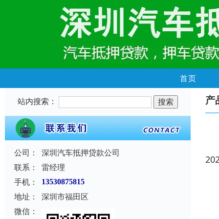
首页
产
站内搜索：
公司：
深圳汽车抵押贷款公司
20
联系：
雷经理
手机：
13530875815
地址：
深圳市福田区
微信：