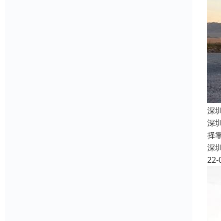
深
深
择
深
22-