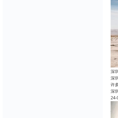
深
深
许
深
24-