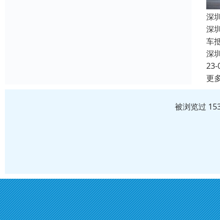
深
深
车
深
23-
更
被浏览过 15