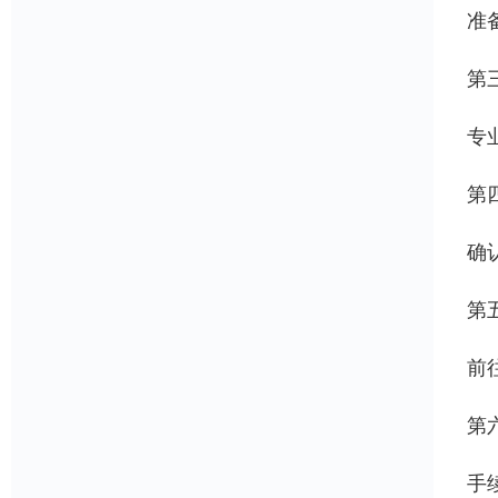
准
第
专
第
确
第
前
第
手