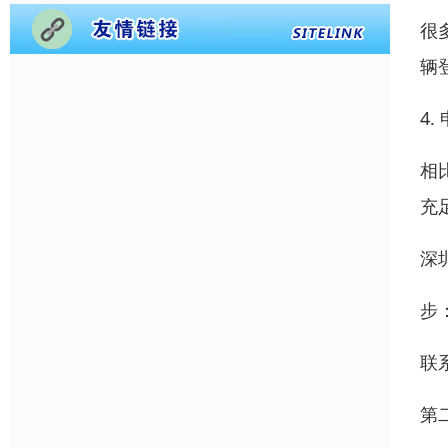
很
辆
4
相
充
深
步
联
第