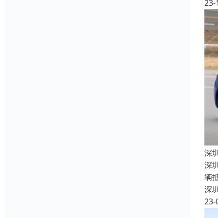
23-
深
深
辆
深
23-