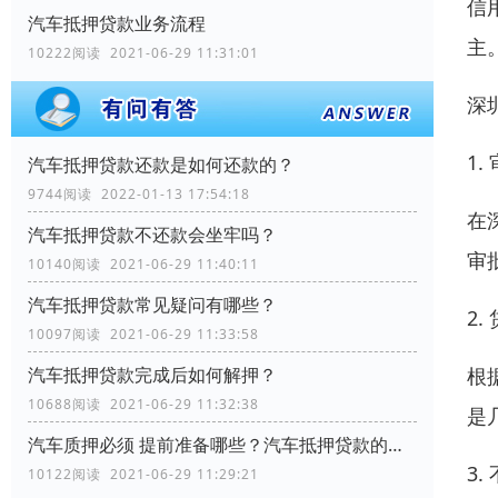
信
汽车抵押贷款业务流程
主
10222阅读 2021-06-29 11:31:01
深
1
汽车抵押贷款还款是如何还款的？
9744阅读 2022-01-13 17:54:18
在
汽车抵押贷款不还款会坐牢吗？
审
10140阅读 2021-06-29 11:40:11
汽车抵押贷款常见疑问有哪些？
2
10097阅读 2021-06-29 11:33:58
根
汽车抵押贷款完成后如何解押？
10688阅读 2021-06-29 11:32:38
是
汽车质押必须 提前准备哪些？汽车抵押贷款的步骤是啥？
3
10122阅读 2021-06-29 11:29:21