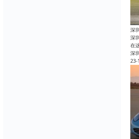
深
深
在
深
23-