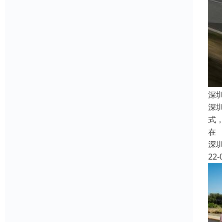
深
深
式
在
深
22-