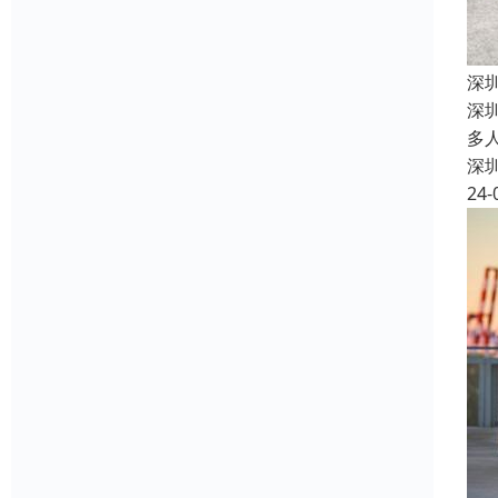
深
深
多
深
24-