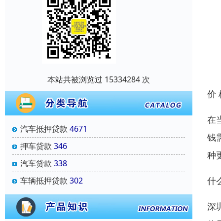
本站共被浏览过 15334284 次
价
在
汽车抵押贷款
4671
钱
押车贷款
346
种
汽车贷款
338
什
车辆抵押贷款
302
深