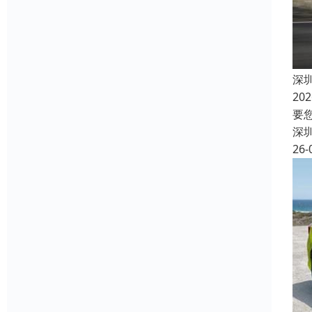
深
2
要
深
26-