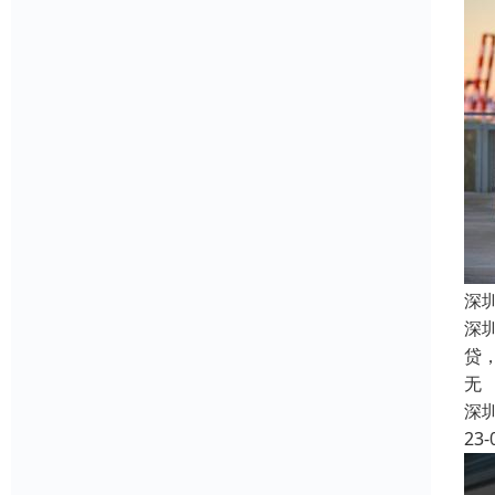
深
深
贷
无
深
23-