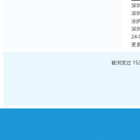
深
深
业
深
24-
更
被浏览过 15