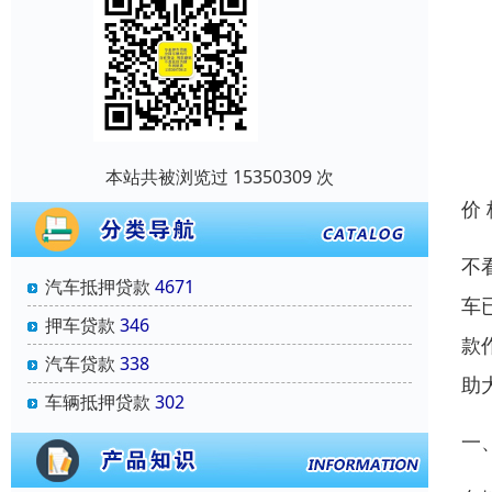
本站共被浏览过 15350309 次
价
不
汽车抵押贷款
4671
车
押车贷款
346
款
汽车贷款
338
助
车辆抵押贷款
302
一