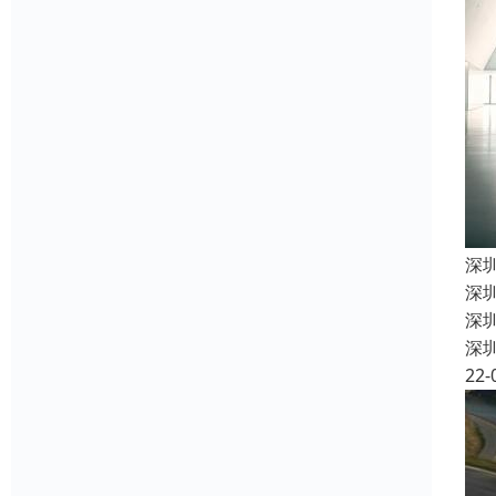
深
深
深
深
22-