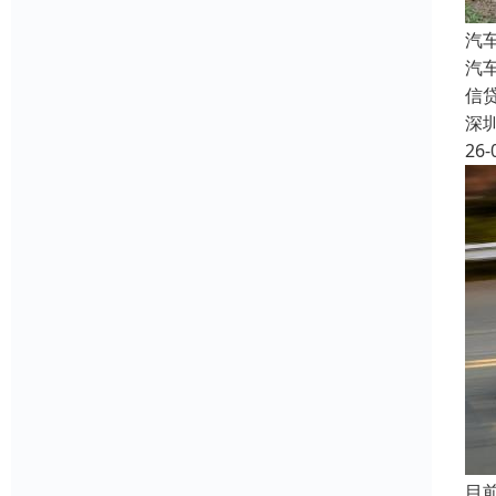
汽
汽
信
深
26-
目