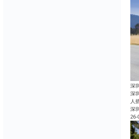
深
深
人
深
26-