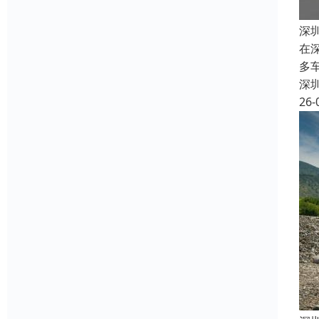
深
在
多
深
26-