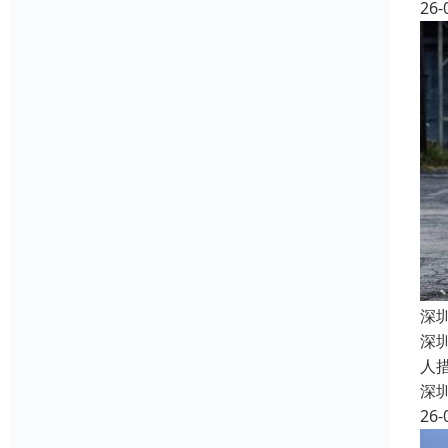
26-
深
深
人
深
26-