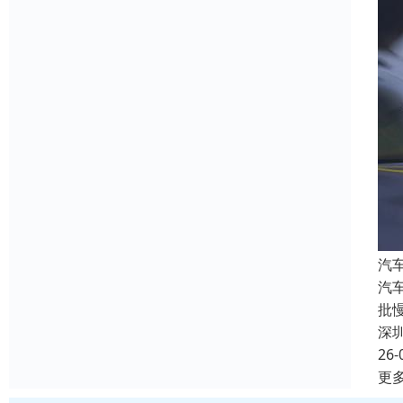
汽
汽
批
深
26-
更