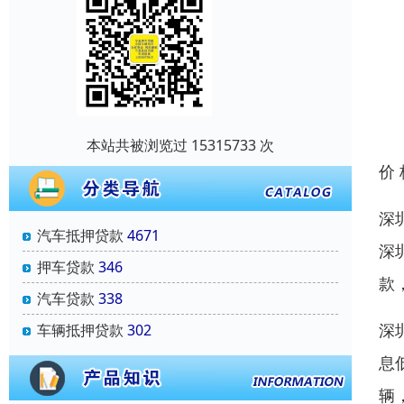
本站共被浏览过 15315733 次
价
深
汽车抵押贷款
4671
深
押车贷款
346
款
汽车贷款
338
深
车辆抵押贷款
302
息
辆