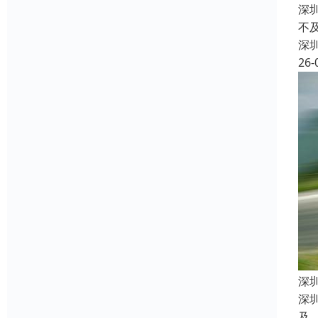
深
不
深
26-
深
深
及