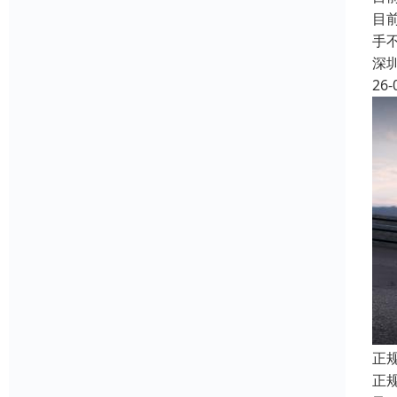
目
手
深
26-
正
正