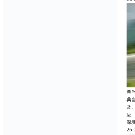
典
典
及
应
深
26-