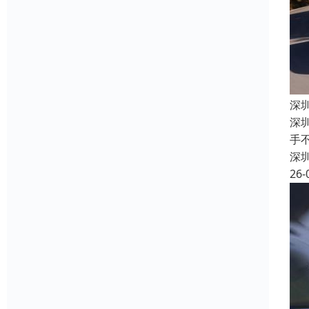
深
深
手
深
26-