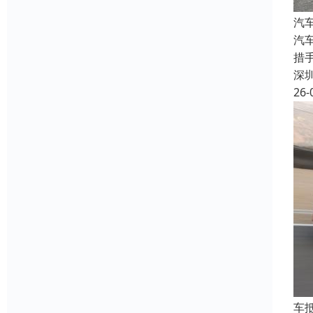
汽
汽
措
深
26-
车