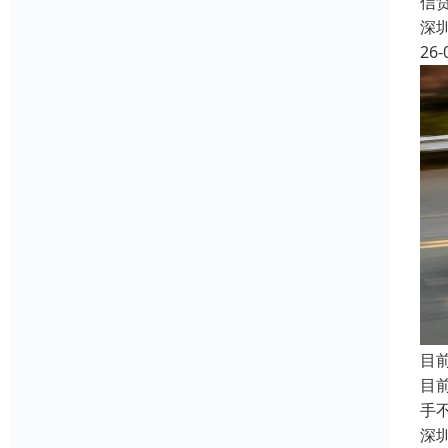
信
深
26-
目
目
手
深