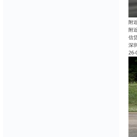
附
附
信
深
26-