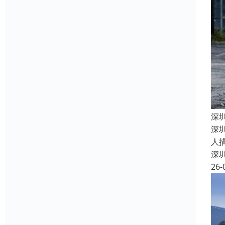
深
深
人
深
26-