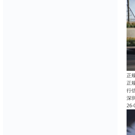
正
正
行
深
26-