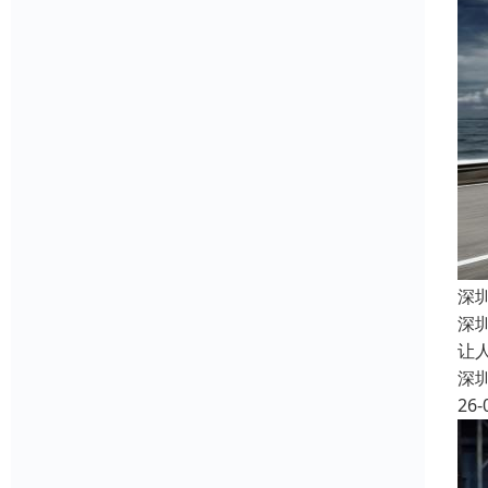
深
深
让
深
26-