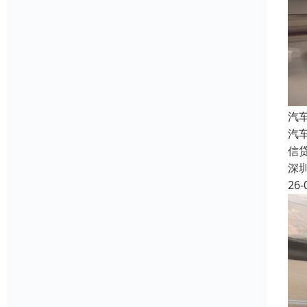
汽
汽
信
深
26-