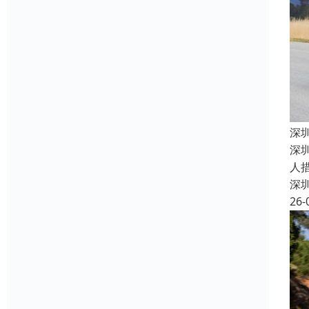
深
深
人
深
26-