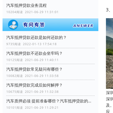
汽车抵押贷款业务流程
3
10204阅读 2021-06-29 11:31:01
汽车抵押贷款还款是如何还款的？
9735阅读 2022-01-13 17:54:18
汽车抵押贷款不还款会坐牢吗？
10125阅读 2021-06-29 11:40:11
汽车抵押贷款常见疑问有哪些？
10082阅读 2021-06-29 11:33:58
汽车抵押贷款完成后如何解押？
10675阅读 2021-06-29 11:32:38
深
深
汽车质押必须 提前准备哪些？汽车抵押贷款的步骤是啥？
及
10101阅读 2021-06-29 11:29:21
应