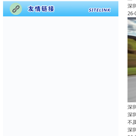
深
26-
深
深
不
深