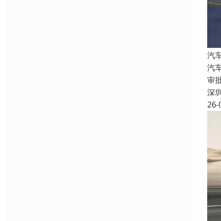
汽
汽
审
深
26-