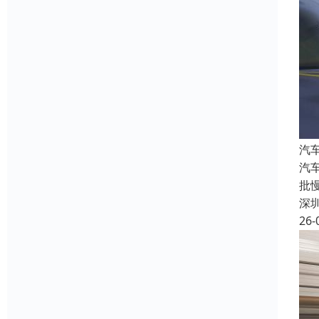
汽
汽
批
深
26-