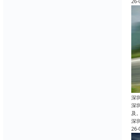
26-
深
深
及
深
26-