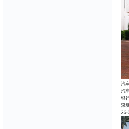
汽
汽
银
深
26-